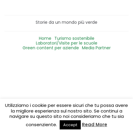
Storie da un mondo più verde
Home
Turismo sostenibile
Laboratori/Visite per le scuole
Green content per aziende
Media Partner
Utilizziamo i cookie per essere sicuri che tu possa avere
la migliore esperienza sul nostro sito. Se continui a
navigare su questo sito noi consideriamo che tu sia
consenziente.
Read More
Accept