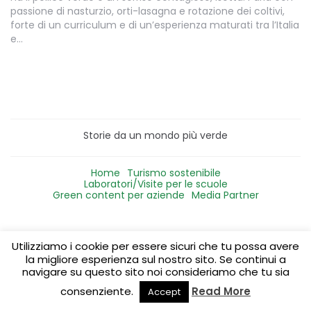
passione di nasturzio, orti-lasagna e rotazione dei coltivi,
forte di un curriculum e di un’esperienza maturati tra l’Italia
e…
Storie da un mondo più verde
Home
Turismo sostenibile
Laboratori/Visite per le scuole
Green content per aziende
Media Partner
Utilizziamo i cookie per essere sicuri che tu possa avere
la migliore esperienza sul nostro sito. Se continui a
navigare su questo sito noi consideriamo che tu sia
consenziente.
Read More
Accept