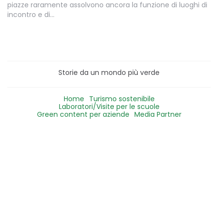
piazze raramente assolvono ancora la funzione di luoghi di
incontro e di…
Storie da un mondo più verde
Home
Turismo sostenibile
Laboratori/Visite per le scuole
Green content per aziende
Media Partner