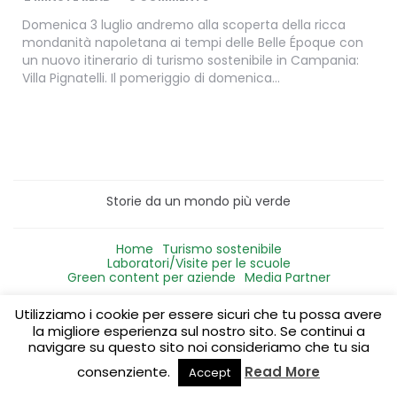
Domenica 3 luglio andremo alla scoperta della ricca
mondanità napoletana ai tempi delle Belle Époque con
un nuovo itinerario di turismo sostenibile in Campania:
Villa Pignatelli. Il pomeriggio di domenica…
Storie da un mondo più verde
Home
Turismo sostenibile
Laboratori/Visite per le scuole
Green content per aziende
Media Partner
Utilizziamo i cookie per essere sicuri che tu possa avere
la migliore esperienza sul nostro sito. Se continui a
navigare su questo sito noi consideriamo che tu sia
consenziente.
Read More
Accept