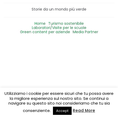
Storie da un mondo più verde
Home
Turismo sostenibile
Laboratori/Visite per le scuole
Green content per aziende
Media Partner
Utilizziamo i cookie per essere sicuri che tu possa avere
la migliore esperienza sul nostro sito. Se continui a
navigare su questo sito noi consideriamo che tu sia
consenziente.
Read More
Accept