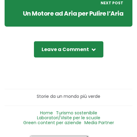
NEXT POST
Un Motore ad Aria per Pulire l’Aria
Leave a Comment
Storie da un mondo più verde
Home
Turismo sostenibile
Laboratori/Visite per le scuole
Green content per aziende
Media Partner