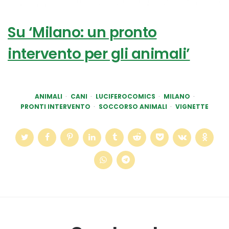
Su ‘Milano: un pronto
intervento per gli animali’
ANIMALI
CANI
LUCIFEROCOMICS
MILANO
PRONTI INTERVENTO
SOCCORSO ANIMALI
VIGNETTE