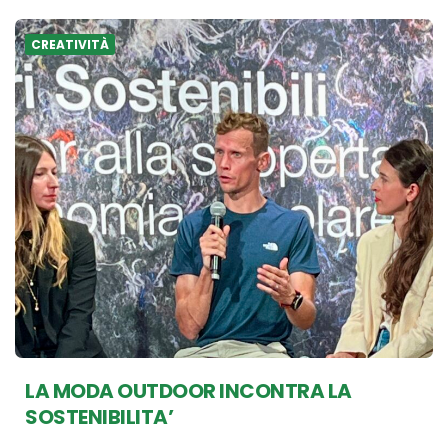
CREATIVITÀ
LA MODA OUTDOOR INCONTRA LA
SOSTENIBILITA’