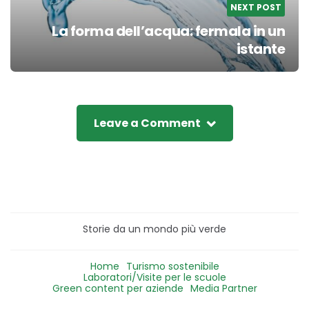
NEXT POST
La forma dell’acqua: fermala in un
istante
Leave a Comment
Storie da un mondo più verde
Home
Turismo sostenibile
Laboratori/Visite per le scuole
Green content per aziende
Media Partner