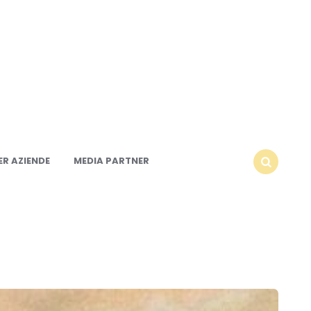
R AZIENDE
MEDIA PARTNER
SEARCH