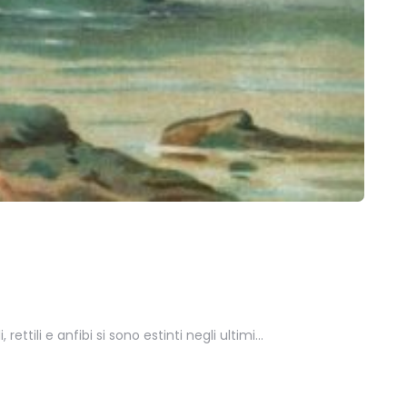
ettili e anfibi si sono estinti negli ultimi…