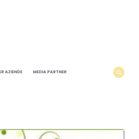
R AZIENDE
MEDIA PARTNER
SEARCH