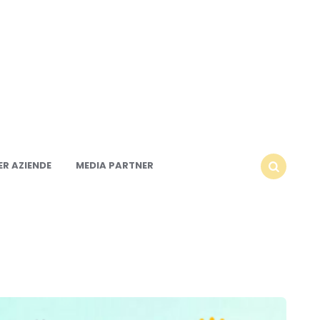
R AZIENDE
MEDIA PARTNER
SEARCH