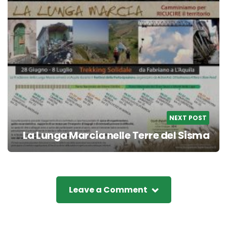
NEXT POST
La Lunga Marcia nelle Terre del Sisma
Leave a Comment