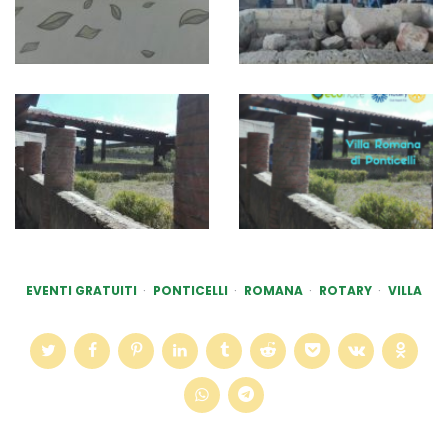
EVENTI GRATUITI
PONTICELLI
ROMANA
ROTARY
VILLA