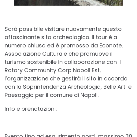
Sarà possibile visitare nuovamente questo
affascinante sito archeologico. Il tour è a
numero chiuso ed è promosso da Econote,
Associazione Culturale che promuove il
turismo sostenibile in collaborazione con il
Rotary Community Corp Napoli Est,
l’organizzazione che gestirà il sito in accordo
con la Soprintenden
za Archeologia, Belle Arti e
Paesaggio per il comune di Napoli.
Info e prenotazioni:
Evento fino ad esaurimento posti, massimo 30