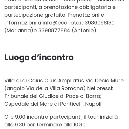
partecipanti, a prenotazione obbligatoria e
partecipazione gratuita. Prenotazioni e
informazioni a info@econote.it 3936098130
(Marianna)o 3398877884 (Antonio).
Luogo d’incontro
Villa di di Caius Olius Ampliatus Via Decio Mure
(angolo Via della Villa Romana) Nei pressi:
Tribunale del Giudice di Pace di Barra;
Ospedale del Mare di Ponticelli, Napoli.
Ore 9.00 incontro partecipanti, il tour inizierà
alle 9.30 per terminare alle 10.30.