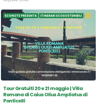
ECONOTE PRESENTA
ITINERARI ECOSOSTENIBILI
Tour Gratuiti 20 e 21 maggio | Villa
Romana di Caius Olius Ampliatus di
Ponticelli