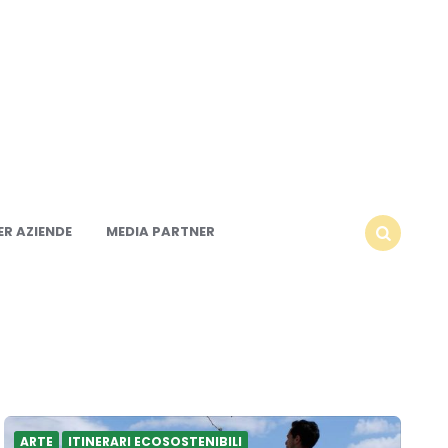
R AZIENDE
MEDIA PARTNER
SEARCH
ARTE
ITINERARI ECOSOSTENIBILI