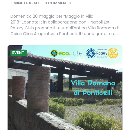
BY
1
MINUTE READ
0 COMMENTS
Domenica 20 maggio per “Maggio in Villa
2018” Econote.it in collaborazione con il Napoli Est
Rotary Club propone il tour dell’antica Villa Romana di
Caius Olius Ampliatus a Ponticelli. Il tour è gratuito a…
EVENTI