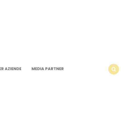
R AZIENDE
MEDIA PARTNER
SEARCH