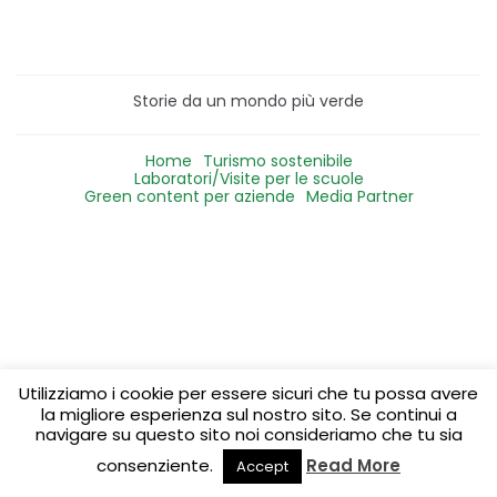
Storie da un mondo più verde
Home
Turismo sostenibile
Laboratori/Visite per le scuole
Green content per aziende
Media Partner
Utilizziamo i cookie per essere sicuri che tu possa avere
la migliore esperienza sul nostro sito. Se continui a
navigare su questo sito noi consideriamo che tu sia
consenziente.
Read More
Accept