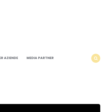
R AZIENDE
MEDIA PARTNER
SEARCH