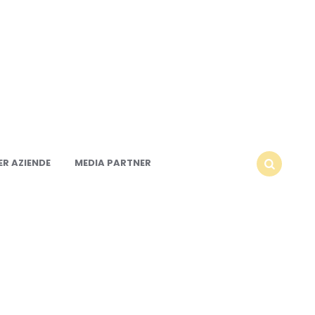
R AZIENDE
MEDIA PARTNER
SEARCH