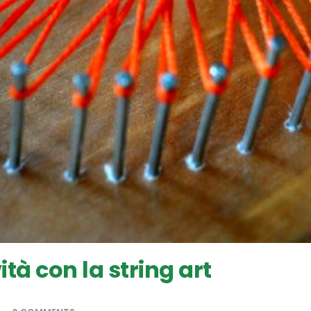
tà con la string art