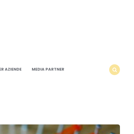
R AZIENDE
MEDIA PARTNER
SEARCH