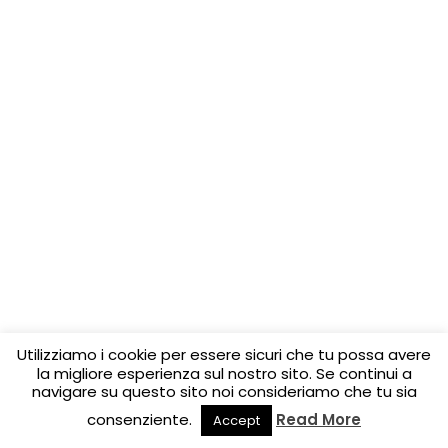
Utilizziamo i cookie per essere sicuri che tu possa avere
la migliore esperienza sul nostro sito. Se continui a
navigare su questo sito noi consideriamo che tu sia
consenziente.
Read More
Accept