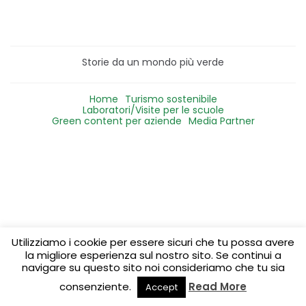
Storie da un mondo più verde
Home
Turismo sostenibile
Laboratori/Visite per le scuole
Green content per aziende
Media Partner
Utilizziamo i cookie per essere sicuri che tu possa avere
la migliore esperienza sul nostro sito. Se continui a
navigare su questo sito noi consideriamo che tu sia
consenziente.
Read More
Accept