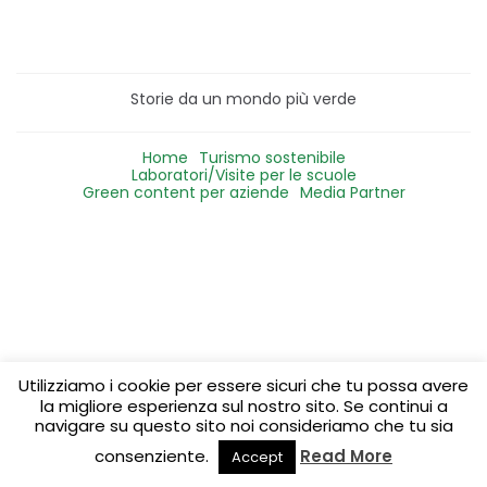
Storie da un mondo più verde
Home
Turismo sostenibile
Laboratori/Visite per le scuole
Green content per aziende
Media Partner
Utilizziamo i cookie per essere sicuri che tu possa avere
la migliore esperienza sul nostro sito. Se continui a
navigare su questo sito noi consideriamo che tu sia
consenziente.
Read More
Accept