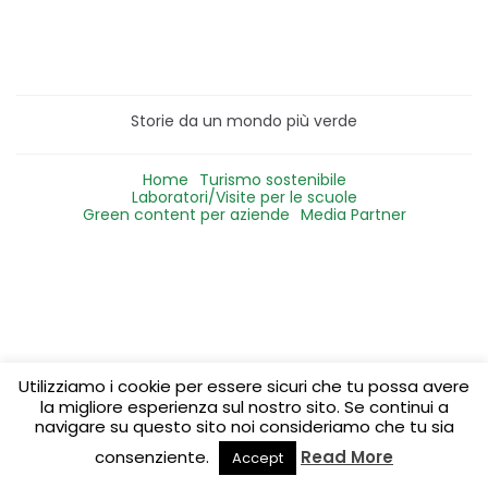
Storie da un mondo più verde
Home
Turismo sostenibile
Laboratori/Visite per le scuole
Green content per aziende
Media Partner
Utilizziamo i cookie per essere sicuri che tu possa avere
la migliore esperienza sul nostro sito. Se continui a
navigare su questo sito noi consideriamo che tu sia
consenziente.
Read More
Accept