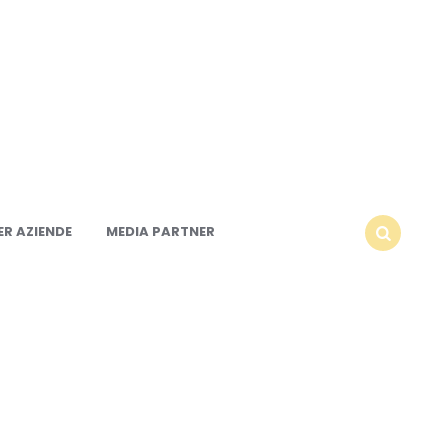
R AZIENDE
MEDIA PARTNER
SEARCH