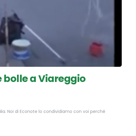
 bolle a Viareggio
lia. Noi di Econote lo condividiamo con voi perché