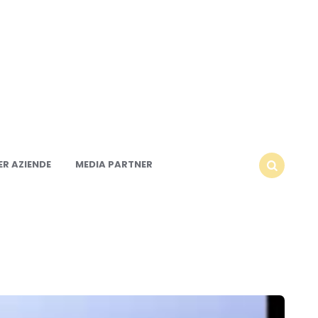
R AZIENDE
MEDIA PARTNER
SEARCH