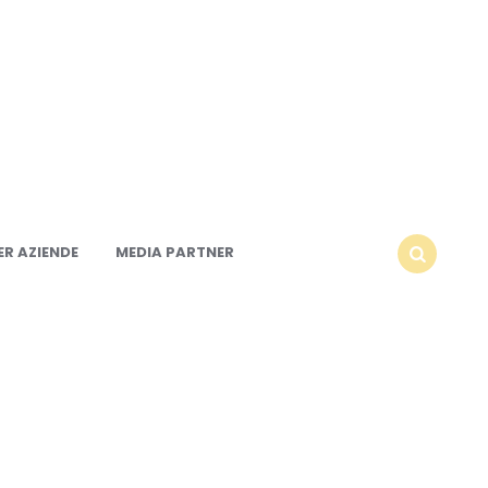
R AZIENDE
MEDIA PARTNER
SEARCH