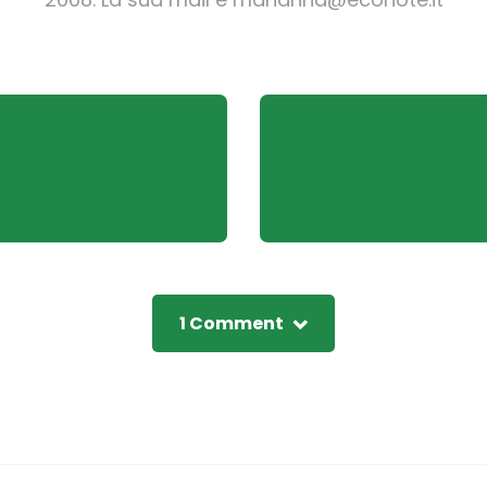
1 Comment