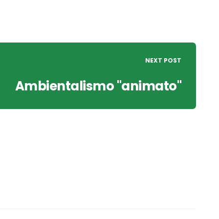
NEXT POST
Ambientalismo "animato"