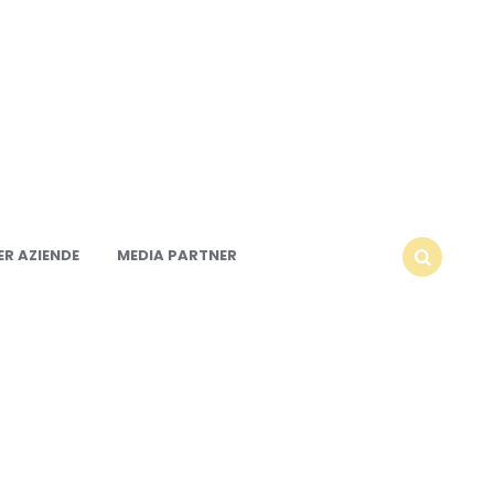
R AZIENDE
MEDIA PARTNER
SEARCH