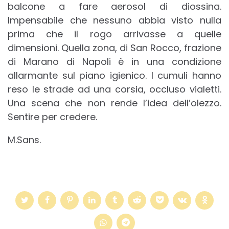
balcone a fare aerosol di diossina.
Impensabile che nessuno abbia visto nulla
prima che il rogo arrivasse a quelle
dimensioni. Quella zona, di San Rocco, frazione
di Marano di Napoli è in una condizione
allarmante sul piano igienico. I cumuli hanno
reso le strade ad una corsia, occluso vialetti.
Una scena che non rende l’idea dell’olezzo.
Sentire per credere.
M.Sans.