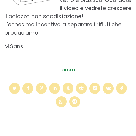
il video e vedrete crescere
il palazzo con soddisfazione!
L’ennesimo incentivo a separare i rifiuti che
produciamo.
M.Sans.
RIFIUTI