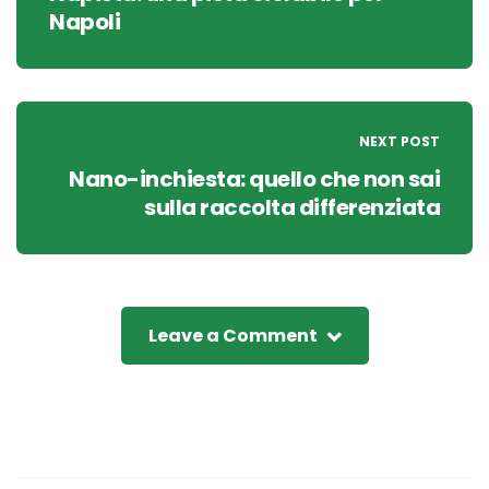
Napoli
NEXT POST
Nano-inchiesta: quello che non sai
sulla raccolta differenziata
Leave a Comment