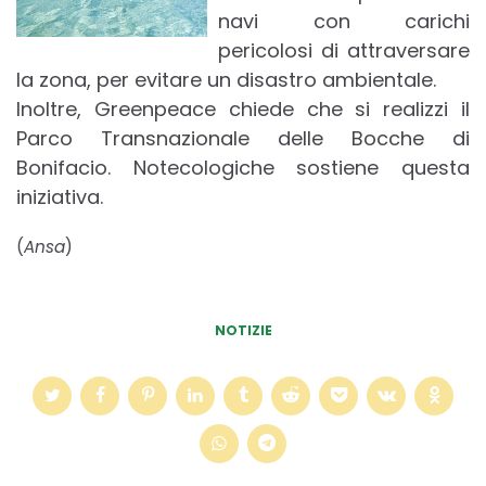
navi con carichi
pericolosi di attraversare
la zona, per evitare un disastro ambientale.
Inoltre, Greenpeace chiede che si realizzi il
Parco Transnazionale delle Bocche di
Bonifacio.
Notecologiche sostiene questa
iniziativa.
(
Ansa
)
NOTIZIE