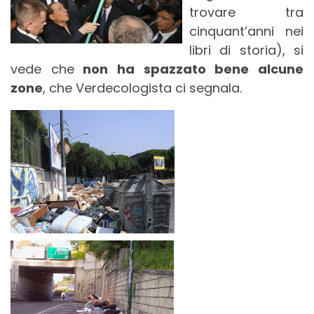
trovare tra
cinquant’anni nei
libri di storia), si
vede che
non ha spazzato bene alcune
zone
, che Verdecologista ci segnala.