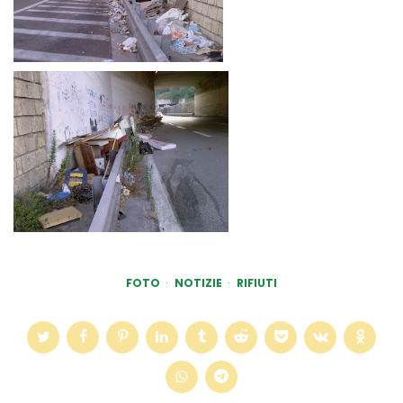
FOTO
NOTIZIE
RIFIUTI