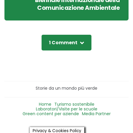
Biennale Internazionale della
Comunicazione Ambientale
1 Comment
Storie da un mondo più verde
Home
Turismo sostenibile
Laboratori/Visite per le scuole
Green content per aziende
Media Partner
Privacy & Cookies Policy