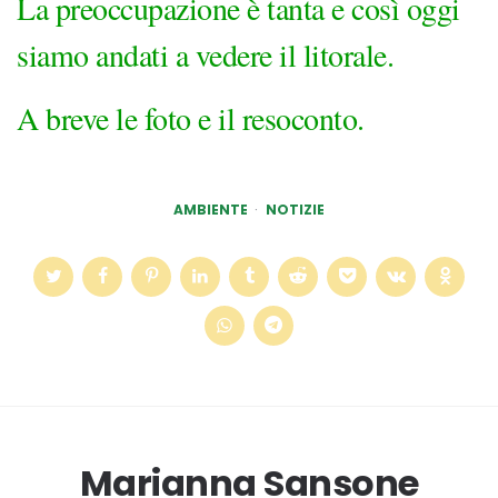
La preoccupazione è tanta e così oggi
siamo andati a vedere il litorale.
A breve le foto e il resoconto.
AMBIENTE
NOTIZIE
Marianna Sansone