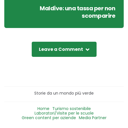
Maldive: una tassa per non
scomparire
Leave a Comment
Storie da un mondo più verde
Home
Turismo sostenibile
Laboratori/Visite per le scuole
Green content per aziende
Media Partner