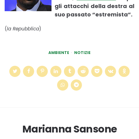
gli attacchi della destra al
suo passato “estremista”.
(
la Repubblica
)
AMBIENTE
NOTIZIE
Marianna Sansone