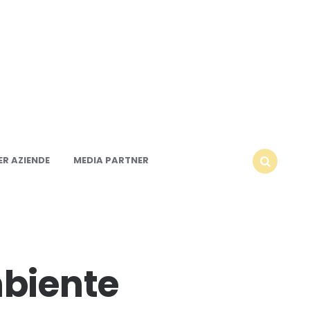
R AZIENDE
MEDIA PARTNER
SEARCH
mbiente