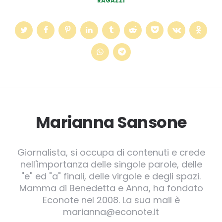
RAGAZZI
Marianna Sansone
Giornalista, si occupa di contenuti e crede
nell'importanza delle singole parole, delle
"e" ed "a" finali, delle virgole e degli spazi.
Mamma di Benedetta e Anna, ha fondato
Econote nel 2008. La sua mail è
marianna@econote.it