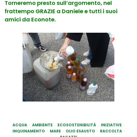
Torneremo presto sull’argomento, nel
frattempo GRAZIE a Daniele e tutti i suoi
amici da Econote.
ACQUA
AMBIENTE
ECOSOSTENIBILITÀ
INIZIATIVE
INQUINAMENTO
MARE
OLIO ESAUSTO
RACCOLTA