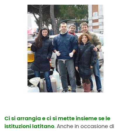
Ci si arrangia e ci si mette insieme se le
istituzioni latitano
. Anche in occasione di