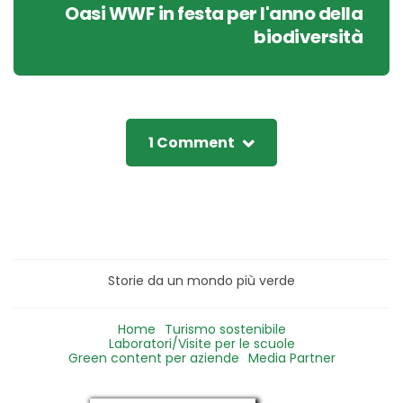
Oasi WWF in festa per l'anno della
biodiversità
1 Comment
Storie da un mondo più verde
Home
Turismo sostenibile
Laboratori/Visite per le scuole
Green content per aziende
Media Partner