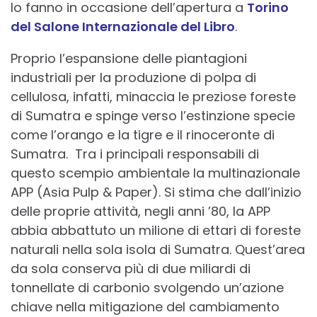
lo fanno in occasione dell’apertura a
Torino
del Salone Internazionale del Libro
.
Proprio l’espansione delle piantagioni
industriali per la produzione di polpa di
cellulosa, infatti, minaccia le preziose foreste
di Sumatra e spinge verso l’estinzione specie
come l’orango e la tigre e il rinoceronte di
Sumatra. Tra i principali responsabili di
questo scempio ambientale la multinazionale
APP (Asia Pulp & Paper). Si stima che dall’inizio
delle proprie attività, negli anni ’80, la APP
abbia abbattuto un milione di ettari di foreste
naturali nella sola isola di Sumatra. Quest’area
da sola conserva più di due miliardi di
tonnellate di carbonio svolgendo un’azione
chiave nella mitigazione del cambiamento