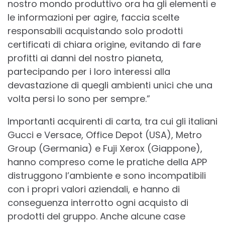
nostro mondo produttivo ora ha gli elementi e
le informazioni per agire, faccia scelte
responsabili acquistando solo prodotti
certificati di chiara origine, evitando di fare
profitti ai danni del nostro pianeta,
partecipando per i loro interessi alla
devastazione di quegli ambienti unici che una
volta persi lo sono per sempre.”
Importanti acquirenti di carta, tra cui gli italiani
Gucci e Versace, Office Depot (USA), Metro
Group (Germania) e Fuji Xerox (Giappone),
hanno compreso come le pratiche della APP
distruggono l’ambiente e sono incompatibili
con i propri valori aziendali, e hanno di
conseguenza interrotto ogni acquisto di
prodotti del gruppo. Anche alcune case