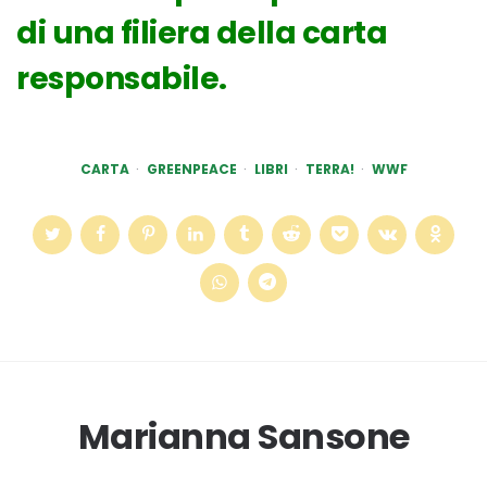
di una filiera della carta
responsabile.
CARTA
GREENPEACE
LIBRI
TERRA!
WWF
Marianna Sansone