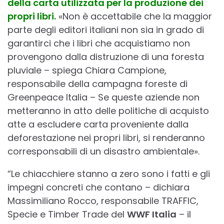
della carta utilizzata per la produzione dei
propri libri.
«Non è accettabile che la maggior
parte degli editori italiani non sia in grado di
garantirci che i libri che acquistiamo non
provengono dalla distruzione di una foresta
pluviale – spiega Chiara Campione,
responsabile della campagna foreste di
Greenpeace Italia – Se queste aziende non
metteranno in atto delle politiche di acquisto
atte a escludere carta proveniente dalla
deforestazione nei propri libri, si renderanno
corresponsabili di un disastro ambientale».
“Le chiacchiere stanno a zero sono i fatti e gli
impegni concreti che contano – dichiara
Massimiliano Rocco, responsabile TRAFFIC,
Specie e Timber Trade del
WWF Italia
– il