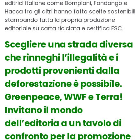
editrici italiane come Bompiani, Fandango e
Hacca tra gli altri hanno fatto scelte sostenibili
stampando tutta la propria produzione
editoriale su carta riciclata e certifica FSC.
Scegliere una strada diversa
che rinneghi l’illegalità e i
prodotti provenienti dalla
deforestazione è possibile.
Greenpeace, WWF e Terra!
Invitano il mondo
dell’editoria a un tavolo di
confronto per la promozione