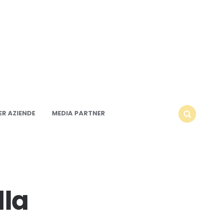
R AZIENDE
MEDIA PARTNER
SEARCH
lla