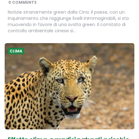
0 COMMENTS
Notizie stranamente green dalla Cina. Il paese, con un
inquinamento che raggiunge livelli inimmaginabili, si sta
muovendo in favore di una svolta green. Il comitato di
controllo ambientale cinese si…
CLIMA