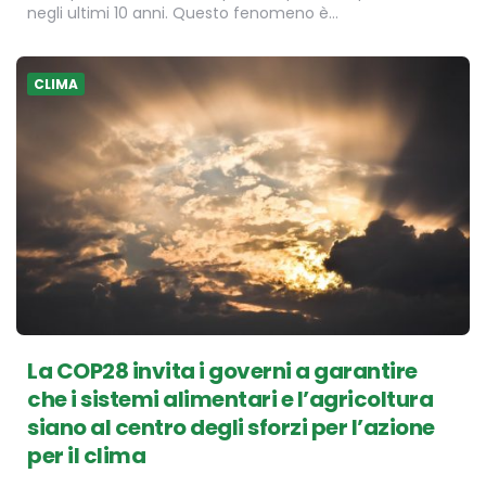
negli ultimi 10 anni. Questo fenomeno è…
CLIMA
La COP28 invita i governi a garantire
che i sistemi alimentari e l’agricoltura
siano al centro degli sforzi per l’azione
per il clima