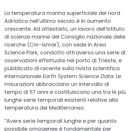
La temperatura marina superficiale del nord
Adriatico nell’ultimo secolo è in aumento
crescente. Ad attestarlo, un lavoro dell’Istituto
di scienze marine del Consiglio nazionale delle
ricerche (Cnr-Ismar), con sede in Area
Science Park, condotto attraverso una serie di
osservazioni effettuate nel porto di Trieste, e
pubblicato di recente sulla rivista scientifica
internazionale
Earth System Science
Data
. Le
misurazioni abbracciano un intervallo di
tempo di 117 anni e costituiscono una tra le più
lunghe serie temporali esistenti relative alla
temperatura del Mediterraneo.
“Avere serie temporali lunghe e per quanto
possibile omogenee è fondamentale per