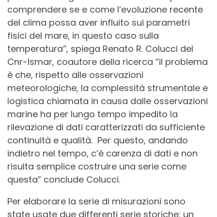
comprendere se e come l’evoluzione recente
del clima possa aver influito sui parametri
fisici del mare, in questo caso sulla
temperatura”, spiega Renato R. Colucci del
Cnr-Ismar, coautore della ricerca “il problema
è che, rispetto alle osservazioni
meteorologiche, la complessità strumentale e
logistica chiamata in causa dalle osservazioni
marine ha per lungo tempo impedito la
rilevazione di dati caratterizzati da sufficiente
continuità e qualità. Per questo, andando
indietro nel tempo, c’è carenza di dati e non
risulta semplice costruire una serie come
questa” conclude Colucci.
Per elaborare la serie di misurazioni sono
state usate due differenti serie storiche: un