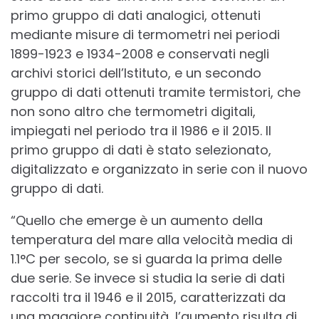
primo gruppo di dati analogici, ottenuti
mediante misure di termometri nei periodi
1899-1923 e 1934-2008 e conservati negli
archivi storici dell’Istituto, e un secondo
gruppo di dati ottenuti tramite termistori, che
non sono altro che termometri digitali,
impiegati nel periodo tra il 1986 e il 2015. Il
primo gruppo di dati è stato selezionato,
digitalizzato e organizzato in serie con il nuovo
gruppo di dati.
“Quello che emerge è un aumento della
temperatura del mare alla velocità media di
1.1°C per secolo, se si guarda la prima delle
due serie. Se invece si studia la serie di dati
raccolti tra il 1946 e il 2015, caratterizzati da
una maggiore continuità, l’aumento risulta di