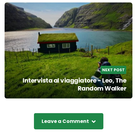
NEXT POST
Intervista al viaggiatore - Leo, The
Random Walker
Leave a Comment