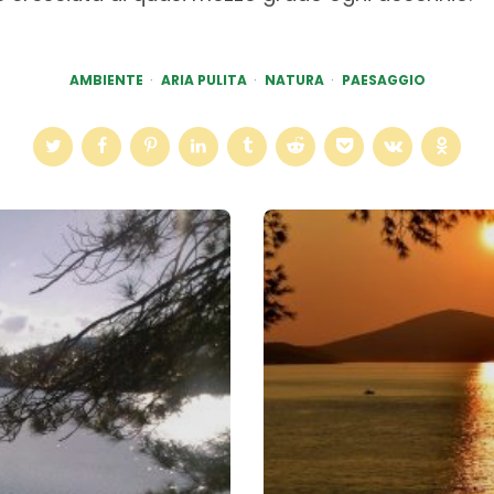
AMBIENTE
ARIA PULITA
NATURA
PAESAGGIO