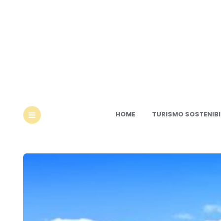
Ec
HOME
TURISMO SOSTENIBI
MENU