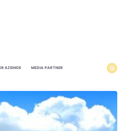
R AZIENDE
MEDIA PARTNER
SEARCH