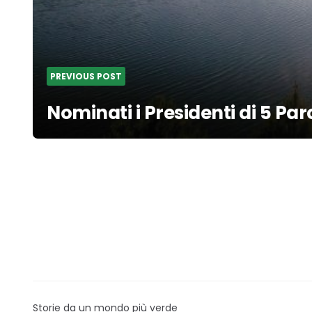
PREVIOUS POST
Nominati i Presidenti di 5 Par
Storie da un mondo più verde