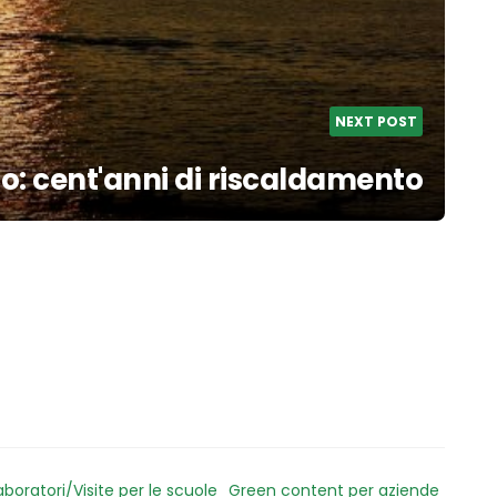
NEXT POST
o: cent'anni di riscaldamento
aboratori/Visite per le scuole
Green content per aziende