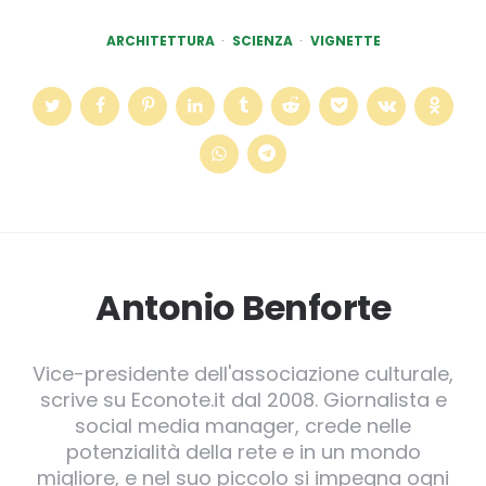
ARCHITETTURA
SCIENZA
VIGNETTE
Antonio Benforte
Vice-presidente dell'associazione culturale,
scrive su Econote.it dal 2008. Giornalista e
social media manager, crede nelle
potenzialità della rete e in un mondo
migliore, e nel suo piccolo si impegna ogni