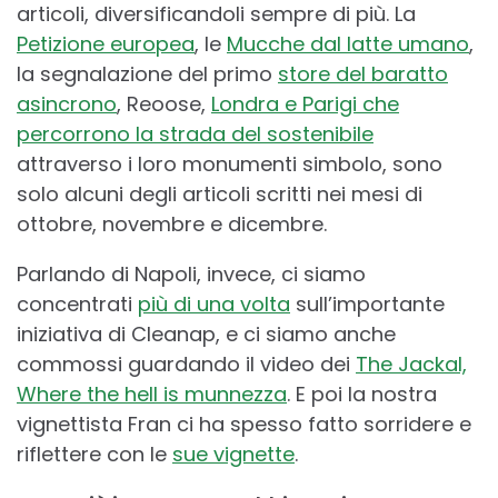
articoli, diversificandoli sempre di più. La
Petizione europea
, le
Mucche dal latte umano
,
la segnalazione del primo
store del baratto
asincrono
, Reoose,
Londra e Parigi che
percorrono la strada del sostenibile
attraverso i loro monumenti simbolo, sono
solo alcuni degli articoli scritti nei mesi di
ottobre, novembre e dicembre.
Parlando di Napoli, invece, ci siamo
concentrati
più di una volta
sull’importante
iniziativa di Cleanap, e ci siamo anche
commossi guardando il video dei
The Jackal,
Where the hell is munnezza
. E poi la nostra
vignettista Fran ci ha spesso fatto sorridere e
riflettere con le
sue vignette
.