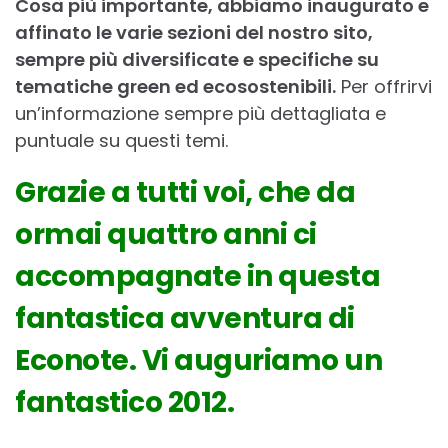
Cosa più importante, abbiamo inaugurato e
affinato le varie sezioni del nostro sito,
sempre più diversificate e specifiche su
tematiche green ed ecosostenibili.
Per offrirvi
un’informazione sempre più dettagliata e
puntuale su questi temi.
Grazie a tutti voi, che da
ormai quattro anni ci
accompagnate in questa
fantastica avventura di
Econote. Vi auguriamo un
fantastico 2012.