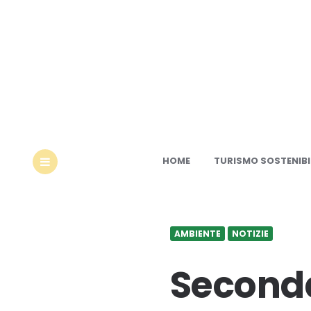
Ec
HOME
TURISMO SOSTENIBI
MENU
AMBIENTE
NOTIZIE
Seconda