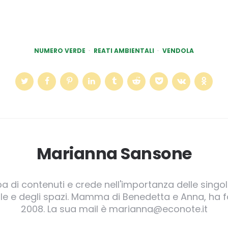
NUMERO VERDE
REATI AMBIENTALI
VENDOLA
Marianna Sansone
pa di contenuti e crede nell'importanza delle singole
irgole e degli spazi. Mamma di Benedetta e Anna, ha
2008. La sua mail è marianna@econote.it