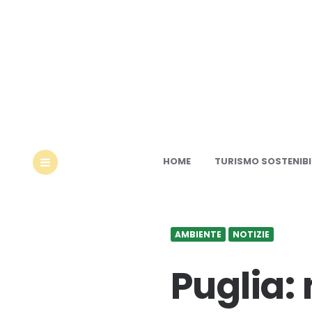
Ec
HOME
TURISMO SOSTENIBI
MENU
AMBIENTE
NOTIZIE
Puglia: