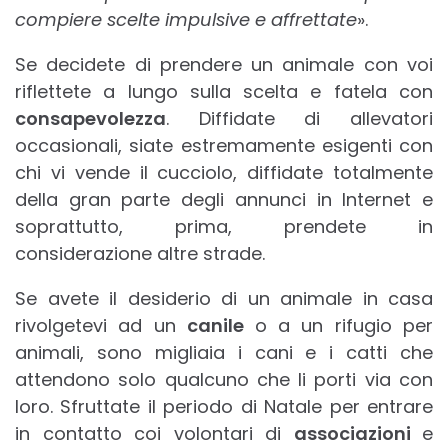
compiere scelte impulsive e affrettate
».
Se decidete di prendere un animale con voi
riflettete a lungo sulla scelta e fatela con
consapevolezza
. Diffidate di allevatori
occasionali, siate estremamente esigenti con
chi vi vende il cucciolo, diffidate totalmente
della gran parte degli annunci in Internet e
soprattutto, prima, prendete in
considerazione altre strade.
Se avete il desiderio di un animale in casa
rivolgetevi ad un
canile
o a un rifugio per
animali, sono migliaia i cani e i catti che
attendono solo qualcuno che li porti via con
loro. Sfruttate il periodo di Natale per entrare
in contatto coi volontari di
associazioni
e