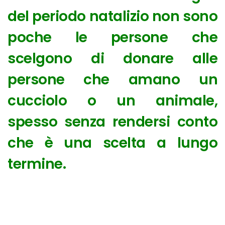
del periodo natalizio non sono
poche le persone che
scelgono di donare alle
persone che amano un
cucciolo o un animale,
spesso senza rendersi conto
che è una scelta a lungo
termine.