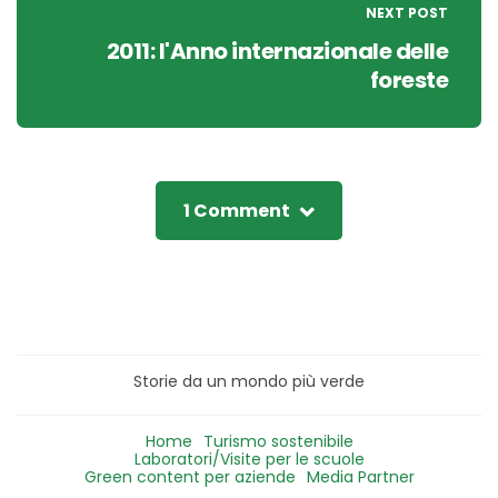
NEXT POST
2011: l'Anno internazionale delle
foreste
1 Comment
Storie da un mondo più verde
Home
Turismo sostenibile
Laboratori/Visite per le scuole
Green content per aziende
Media Partner