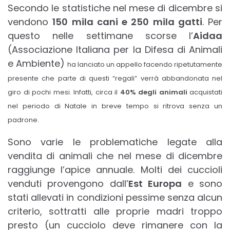
Secondo le statistiche nel mese di dicembre si
vendono
150 mila cani e 250 mila gatti
. Per
questo nelle settimane scorse l’
Aidaa
(Associazione Italiana per la Difesa di Animali
e Ambiente)
ha lanciato un appello facendo ripetutamente
presente che parte di questi “regali” verrà abbandonata nel
giro di pochi mesi. Infatti, circa il
40% degli animali
acquistati
nel periodo di Natale in breve tempo si ritrova senza un
padrone.
Sono varie le problematiche legate alla
vendita di animali che nel mese di dicembre
raggiunge l’apice annuale. Molti dei cuccioli
venduti provengono dall’
Est Europa
e sono
stati allevati in condizioni pessime senza alcun
criterio, sottratti alle proprie madri troppo
presto (un cucciolo deve rimanere con la