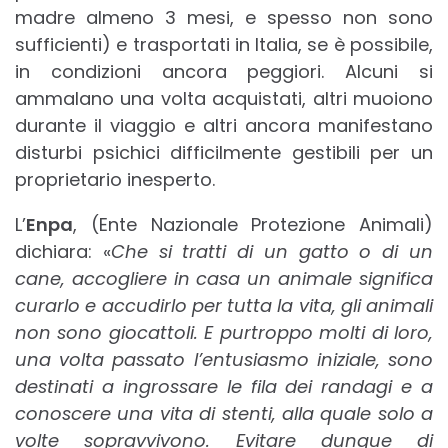
madre almeno 3 mesi, e spesso non sono
sufficienti) e trasportati in Italia, se è possibile,
in condizioni ancora peggiori. Alcuni si
ammalano una volta acquistati, altri muoiono
durante il viaggio e altri ancora manifestano
disturbi psichici difficilmente gestibili per un
proprietario inesperto.
L’
Enpa
, (Ente Nazionale Protezione Animali)
dichiara: «
Che si tratti di un gatto o di un
cane, accogliere in casa un animale significa
curarlo e accudirlo per tutta la vita,
gli animali
non sono giocattoli. E purtroppo molti di loro,
una volta passato l’entusiasmo iniziale, sono
destinati a ingrossare le fila dei randagi e a
conoscere una vita di stenti, alla quale solo a
volte sopravvivono. Evitare dunque di