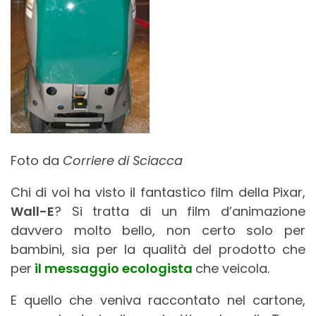
Foto da
Corriere di Sciacca
Chi di voi ha visto il fantastico film della Pixar,
Wall-E
? Si tratta di un film d’animazione
davvero molto bello, non certo solo per
bambini, sia per la qualità del prodotto che
per
il messaggio ecologista
che veicola.
E quello che veniva raccontato nel cartone,