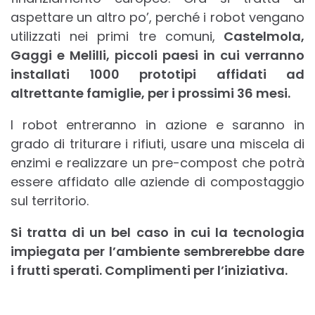
aspettare un altro po’, perché i robot vengano
utilizzati nei primi tre comuni,
Castelmola,
Gaggi e Melilli, piccoli paesi in cui verranno
installati 1000 prototipi affidati ad
altrettante famiglie, per i prossimi 36 mesi.
I robot entreranno in azione e saranno in
grado di triturare i rifiuti, usare una miscela di
enzimi e realizzare un pre-compost che potrà
essere affidato alle aziende di compostaggio
sul territorio.
Si tratta di un bel caso in cui la tecnologia
impiegata per l’ambiente sembrerebbe dare
i frutti sperati. Complimenti per l’iniziativa.