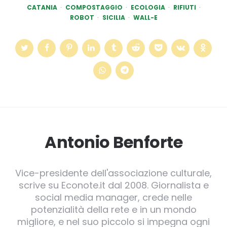
CATANIA
COMPOSTAGGIO
ECOLOGIA
RIFIUTI
ROBOT
SICILIA
WALL-E
Antonio Benforte
Vice-presidente dell'associazione culturale,
scrive su Econote.it dal 2008. Giornalista e
social media manager, crede nelle
potenzialità della rete e in un mondo
migliore, e nel suo piccolo si impegna ogni