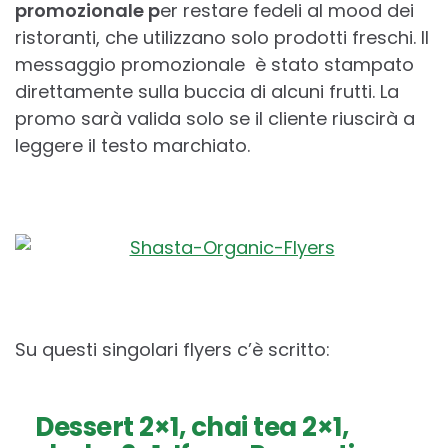
promozionale p
er restare fedeli al mood dei
ristoranti, che utilizzano solo prodotti freschi. Il
messaggio promozionale è stato stampato
direttamente sulla buccia di alcuni frutti. La
promo sarà valida solo se il cliente riuscirà a
leggere il testo marchiato.
Su questi singolari flyers c’è scritto:
Dessert 2×1, chai tea 2×1,