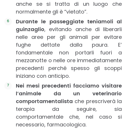
anche se si tratta di un luogo che
normalmente gli è “vietato”.
Durante le passeggiate teniamoli al
guinzaglio
, evitando anche di liberarli
nelle aree per gli animali per evitare
fughe dettate dalla paura. E’
fondamentale non portarli fuori a
mezzanotte o nelle ore immediatamente
precedenti perché spesso gli scoppi
iniziano con anticipo.
Nei mesi precedenti facciamo visitare
l’animale da un veterinario
comportamentalista
che prescriverà la
terapia da seguire, sia
comportamentale che, nel caso si
necessario, farmacologica.