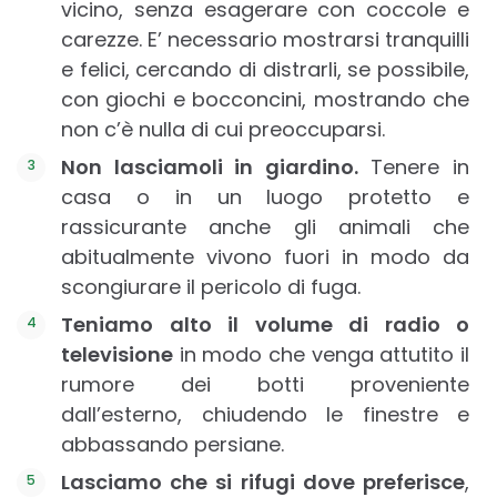
vicino, senza esagerare con coccole e
carezze. E’ necessario mostrarsi tranquilli
e felici, cercando di distrarli, se possibile,
con giochi e bocconcini, mostrando che
non c’è nulla di cui preoccuparsi.
Non lasciamoli in giardino.
Tenere in
casa o in un luogo protetto e
rassicurante anche gli animali che
abitualmente vivono fuori in modo da
scongiurare il pericolo di fuga.
Teniamo alto il volume di radio o
televisione
in modo che venga attutito il
rumore dei botti proveniente
dall’esterno, chiudendo le finestre e
abbassando persiane.
Lasciamo che si rifugi dove preferisce
,