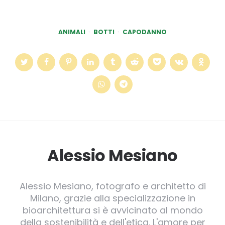
ANIMALI
BOTTI
CAPODANNO
Alessio Mesiano
Alessio Mesiano, fotografo e architetto di
Milano, grazie alla specializzazione in
bioarchitettura si è avvicinato al mondo
della sostenibilità e dell'etica. L'amore per