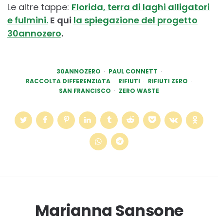
Le altre tappe:
Florida, terra di laghi alligatori
e fulmini.
E qui
la spiegazione del progetto
30annozero
.
30ANNOZERO
PAUL CONNETT
RACCOLTA DIFFERENZIATA
RIFIUTI
RIFIUTI ZERO
SAN FRANCISCO
ZERO WASTE
Marianna Sansone