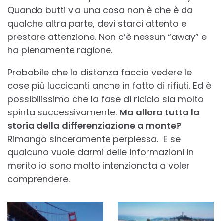
Quando butti via una cosa non è che è da
qualche altra parte, devi starci attento e
prestare attenzione. Non c’è nessun “away” e
ha pienamente ragione.
Probabile che la distanza faccia vedere le
cose più luccicanti anche in fatto di rifiuti. Ed è
possibilissimo che la fase di riciclo sia molto
spinta successivamente.
Ma allora tutta la
storia della differenziazione a monte?
Rimango sinceramente perplessa. E se
qualcuno vuole darmi delle informazioni in
merito io sono molto intenzionata a voler
comprendere.