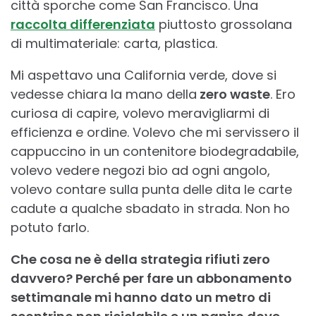
città sporche come San Francisco. Una
raccolta differenziata
piuttosto grossolana
di multimateriale: carta, plastica.
Mi aspettavo una California verde, dove si
vedesse chiara la mano della
zero waste
. Ero
curiosa di capire, volevo meravigliarmi di
efficienza e ordine. Volevo che mi servissero il
cappuccino in un contenitore biodegradabile,
volevo vedere negozi bio ad ogni angolo,
volevo contare sulla punta delle dita le carte
cadute a qualche sbadato in strada. Non ho
potuto farlo.
Che cosa ne è della strategia rifiuti zero
davvero? Perché per fare un abbonamento
settimanale mi hanno dato un metro di