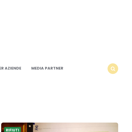
R AZIENDE
MEDIA PARTNER
SEARCH
RIFIUTI