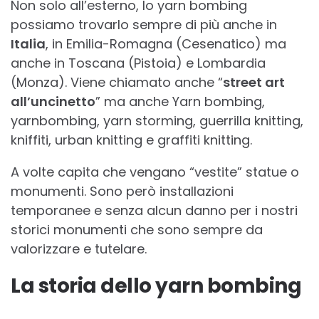
Non solo all’esterno, lo yarn bombing
possiamo trovarlo sempre di più anche in
Italia
, in Emilia-Romagna (Cesenatico) ma
anche in Toscana (Pistoia) e Lombardia
(Monza). Viene chiamato anche “
street art
all’uncinetto
” ma anche Yarn bombing,
yarnbombing, yarn storming, guerrilla knitting,
kniffiti, urban knitting e graffiti knitting.
A volte capita che vengano “vestite” statue o
monumenti. Sono però installazioni
temporanee e senza alcun danno per i nostri
storici monumenti che sono sempre da
valorizzare e tutelare.
La storia dello yarn bombing