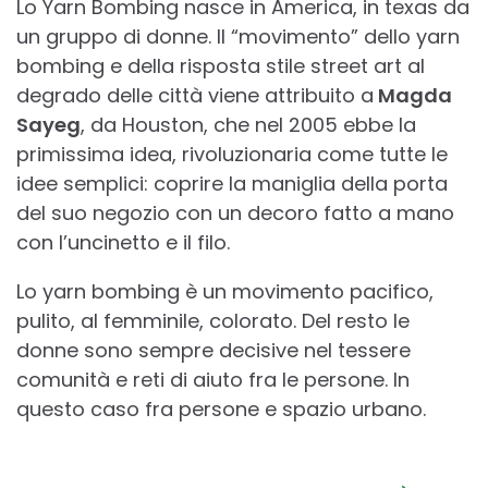
Lo Yarn Bombing nasce in America, in texas da
un gruppo di donne. Il “movimento” dello yarn
bombing e della risposta stile street art al
degrado delle città viene attribuito a
Magda
Sayeg
, da Houston, che nel 2005 ebbe la
primissima idea, rivoluzionaria come tutte le
idee semplici: coprire la maniglia della porta
del suo negozio con un decoro fatto a mano
con l’uncinetto e il filo.
Lo yarn bombing è un movimento pacifico,
pulito, al femminile, colorato. Del resto le
donne sono sempre decisive nel tessere
comunità e reti di aiuto fra le persone. In
questo caso fra persone e spazio urbano.