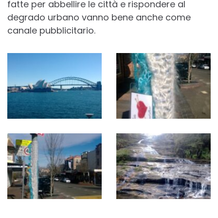
fatte per abbellire le città e rispondere al
degrado urbano vanno bene anche come
canale pubblicitario.