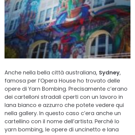
Anche nella bella città australiana,
Sydney
,
famosa per l’Opera House ho trovato delle
opere di Yarn Bombing. Precisamente c’erano
dei cartelloni stradali cperti con un lavoro in
lana bianco e azzurro che potete vedere qui
nella gallery. In questo caso c’era anche un
cartellino con il nome dell’artista. Perché lo
yarn bombing, le opere di uncinetto e lana