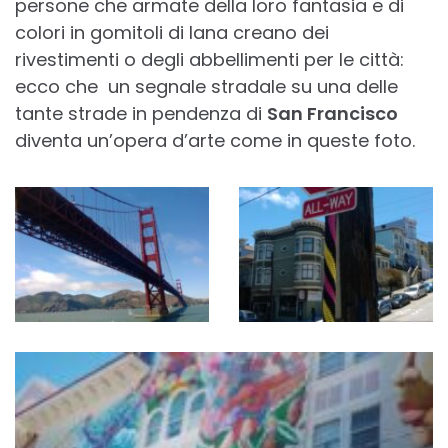
persone che armate della loro fantasia e di
colori in gomitoli di lana creano dei
rivestimenti o degli abbellimenti per le città:
ecco che un segnale stradale su una delle
tante strade in pendenza di
San Francisco
diventa un’opera d’arte come in queste foto.