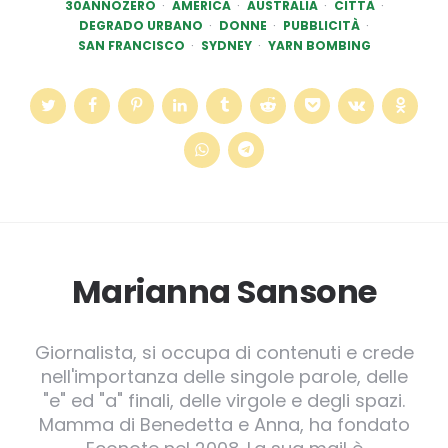
30ANNOZERO
AMERICA
AUSTRALIA
CITTÀ
DEGRADO URBANO
DONNE
PUBBLICITÀ
SAN FRANCISCO
SYDNEY
YARN BOMBING
Marianna Sansone
Giornalista, si occupa di contenuti e crede
nell'importanza delle singole parole, delle
"e" ed "a" finali, delle virgole e degli spazi.
Mamma di Benedetta e Anna, ha fondato